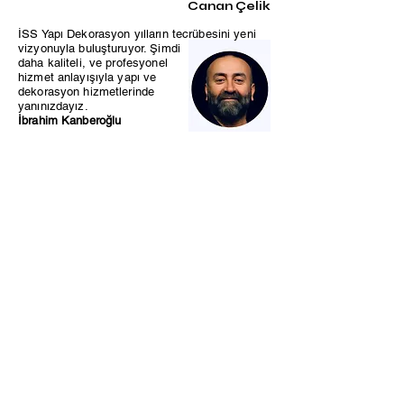
Canan Çelik
İSS Yapı Dekorasyon yılların tecrübesini yeni
vizyonuyla buluşturuyor. Şimdi
daha
kaliteli, ve profesyonel
hizmet anlayışıyla yapı ve
dekorasyon hizmetlerinde
yanınızdayız.
İbrahim Kanberoğlu